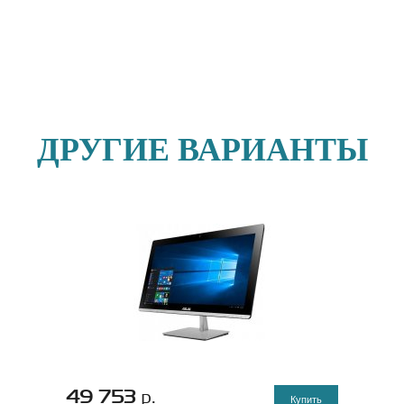
ДРУГИЕ ВАРИАНТЫ
49 753
р.
Купить