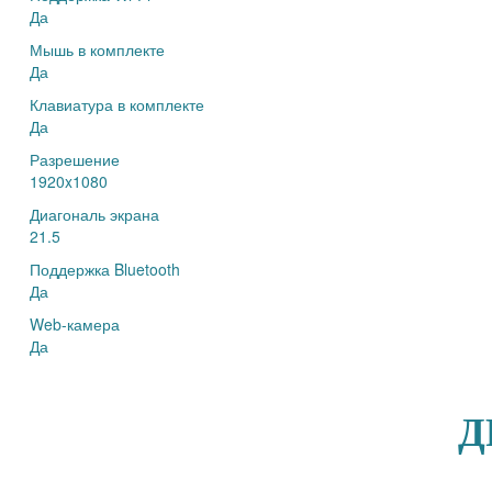
Да
Мышь в комплекте
Да
Клавиатура в комплекте
Да
Разрешение
1920x1080
Диагональ экрана
21.5
Поддержка Bluetooth
Да
Web-камера
Да
Д