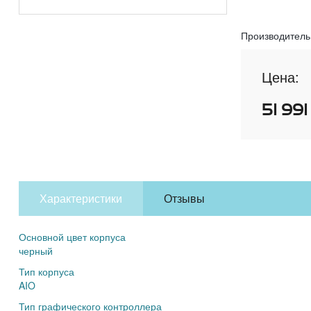
Производитель
Цена:
51 991
Характеристики
Отзывы
Основной цвет корпуса
черный
Тип корпуса
AIO
Тип графического контроллера