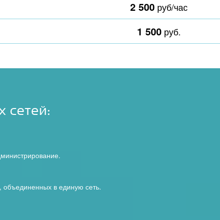
2 500
руб/час
1 500
руб.
 сетей:
дминистрирование.
, объединенных в единую сеть.