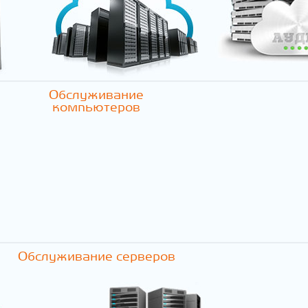
Обслуживание
компьютеров
Обслуживание серверов