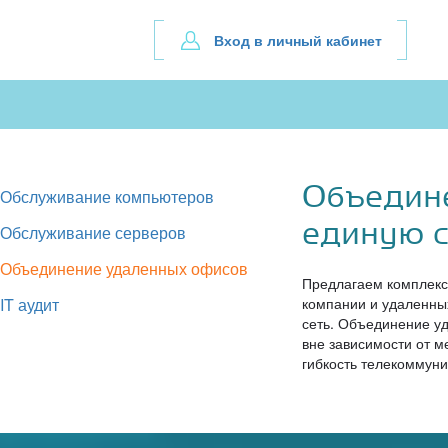
Вход в личный кабинет
Объедин
Обслуживание компьютеров
единую с
Обслуживание серверов
Объединение удаленных офисов
Предлагаем комплекс
IT аудит
компании и удаленны
сеть. Объединение у
вне зависимости от м
гибкость телекоммуни