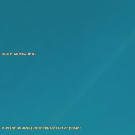
ности компании;
 внутренними (короткими) номерами;