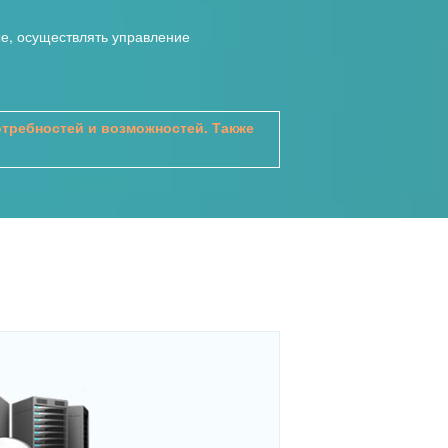
ые, осуществлять управление
требностей и возможностей. Также