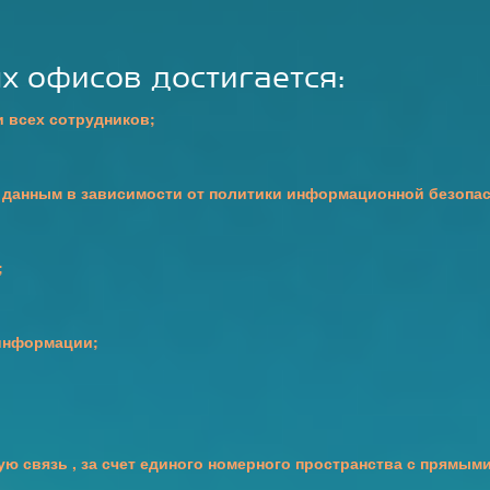
х офисов достигается:
 всех сотрудников;
 данным в зависимости от политики информационной безопас
;
информации;
 связь , за счет единого номерного пространства с прямыми