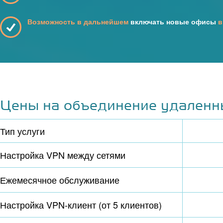
Возможность в дальнейшем
включать новые офисы
в
Цены на объединение удаленн
Тип услуги
Настройка VPN между сетями
Ежемесячное обслуживание
Настройка VPN-клиент (от 5 клиентов)