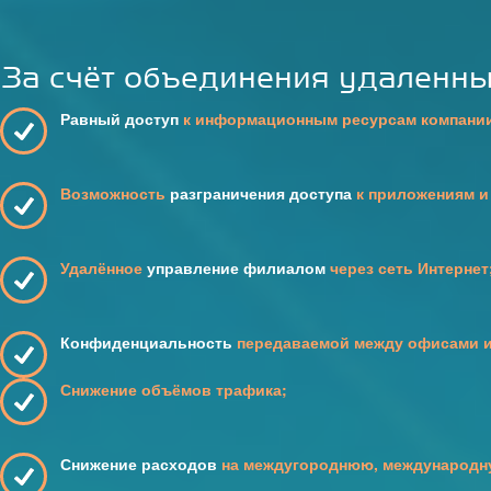
За счёт объединения удаленны
Равный доступ
к информационным ресурсам компании
Возможность
разграничения доступа
к приложениям и
Удалённое
управление филиалом
через сеть Интернет
Конфиденциальность
передаваемой между офисами 
Снижение объёмов трафика;
Снижение расходов
на междугороднюю, международную