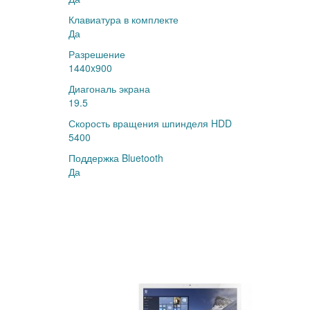
Клавиатура в комплекте
Да
Разрешение
1440x900
Диагональ экрана
19.5
Скорость вращения шпинделя HDD
5400
Поддержка Bluetooth
Да