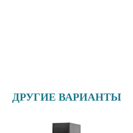
ДРУГИЕ ВАРИАНТЫ