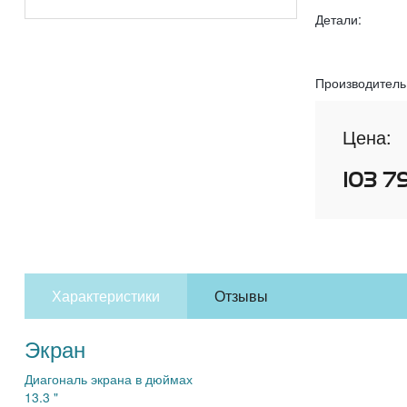
Детали:
Производитель
Цена:
103 7
Характеристики
Отзывы
Экран
Диагональ экрана в дюймах
13.3 "