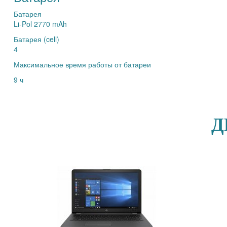
Батарея
Li-Pol 2770 mAh
Батарея (cell)
4
Максимальное время работы от батареи
9 ч
Д