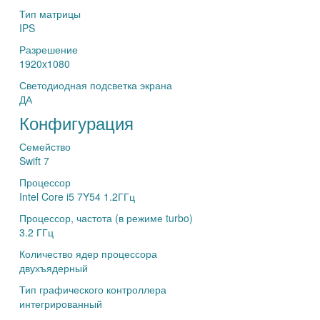
Тип матрицы
IPS
Разрешение
1920x1080
Светодиодная подсветка экрана
ДА
Конфигурация
Семейство
Swift 7
Процессор
Intel Core i5 7Y54 1.2ГГц
Процессор, частота (в режиме turbo)
3.2 ГГц
Количество ядер процессора
двухъядерный
Тип графического контроллера
интегрированный